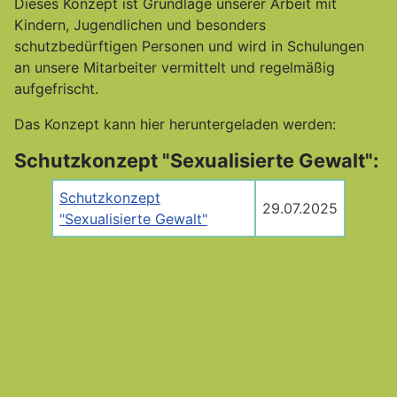
Dieses Konzept ist Grundlage unserer Arbeit mit
Kindern, Jugendlichen und besonders
schutzbedürftigen Personen und wird in Schulungen
an unsere Mitarbeiter vermittelt und regelmäßig
aufgefrischt.
Das Konzept kann hier heruntergeladen werden:
Schutzkonzept "Sexualisierte Gewalt":
Schutzkonzept
29.07.2025
"Sexualisierte Gewalt"