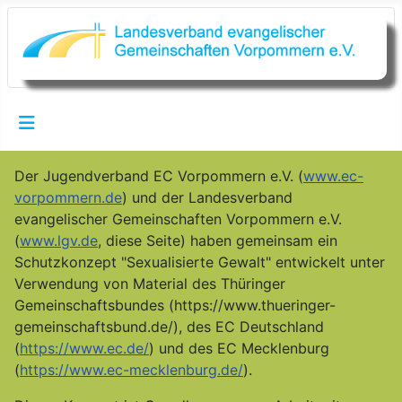
Der Jugendverband EC Vorpommern e.V. (
www.ec-
vorpommern.de
) und der Landesverband
evangelischer Gemeinschaften Vorpommern e.V.
(
www.lgv.de
, diese Seite) haben gemeinsam ein
Schutzkonzept "Sexualisierte Gewalt" entwickelt unter
Verwendung von Material des Thüringer
Gemeinschaftsbundes (https://www.thueringer-
gemeinschaftsbund.de/), des EC Deutschland
(
https://www.ec.de/
) und des EC Mecklenburg
(
https://www.ec-mecklenburg.de/
).