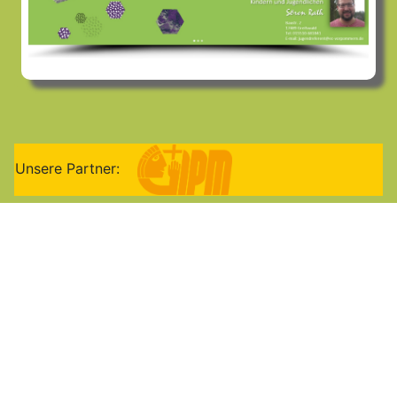
Unsere Partner: