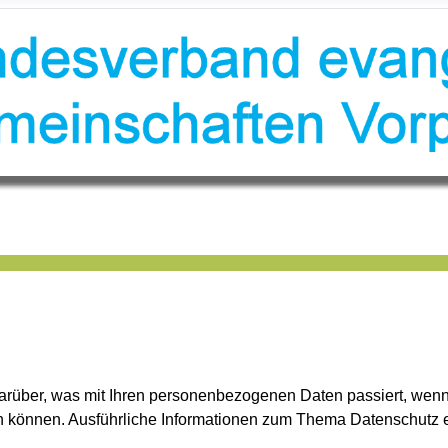
darüber, was mit Ihren personenbezogenen Daten passiert, w
rden können. Ausführliche Informationen zum Thema Datenschutz