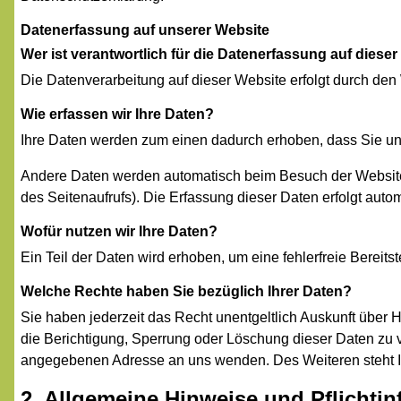
Datenerfassung auf unserer Website
Wer ist verantwortlich für die Datenerfassung auf diese
Die Datenverarbeitung auf dieser Website erfolgt durch d
Wie erfassen wir Ihre Daten?
Ihre Daten werden zum einen dadurch erhoben, dass Sie uns 
Andere Daten werden automatisch beim Besuch der Website d
des Seitenaufrufs). Die Erfassung dieser Daten erfolgt auto
Wofür nutzen wir Ihre Daten?
Ein Teil der Daten wird erhoben, um eine fehlerfreie Berei
Welche Rechte haben Sie bezüglich Ihrer Daten?
Sie haben jederzeit das Recht unentgeltlich Auskunft übe
die Berichtigung, Sperrung oder Löschung dieser Daten zu 
angegebenen Adresse an uns wenden. Des Weiteren steht I
2. Allgemeine Hinweise und Pflichti