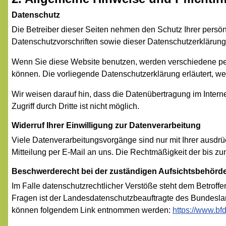
Datenschutz
Die Betreiber dieser Seiten nehmen den Schutz Ihrer persö
Datenschutzvorschriften sowie dieser Datenschutzerklärung
Wenn Sie diese Website benutzen, werden verschiedene pe
können. Die vorliegende Datenschutzerklärung erläutert, we
Wir weisen darauf hin, dass die Datenübertragung im Intern
Zugriff durch Dritte ist nicht möglich.
Widerruf Ihrer Einwilligung zur Datenverarbeitung
Viele Datenverarbeitungsvorgänge sind nur mit Ihrer ausdrück
Mitteilung per E-Mail an uns. Die Rechtmäßigkeit der bis zu
Beschwerderecht bei der zuständigen Aufsichtsbehörd
Im Falle datenschutzrechtlicher Verstöße steht dem Betroff
Fragen ist der Landesdatenschutzbeauftragte des Bundeslan
können folgendem Link entnommen werden:
https://www.bf