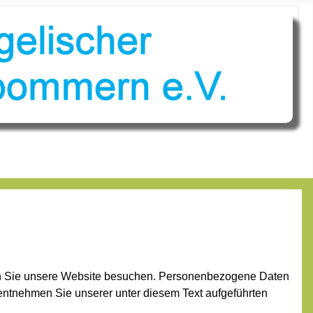
enn Sie unsere Website besuchen. Personenbezogene Daten
 entnehmen Sie unserer unter diesem Text aufgeführten