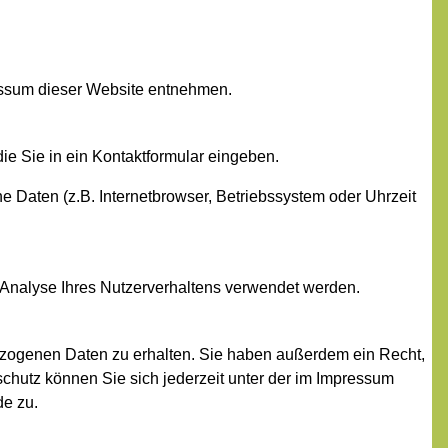
essum dieser Website entnehmen.
ie Sie in ein Kontaktformular eingeben.
 Daten (z.B. Internetbrowser, Betriebssystem oder Uhrzeit
r Analyse Ihres Nutzerverhaltens verwendet werden.
ezogenen Daten zu erhalten. Sie haben außerdem ein Recht,
hutz können Sie sich jederzeit unter der im Impressum
de zu.