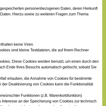
e gespeicherten personenbezogenen Daten, deren Herkunft
r Daten. Hierzu sowie zu weiteren Fragen zum Thema
thalten keine Viren.
ookies sind kleine Textdateien, die auf Ihrem Rechner
ookies. Diese Cookies werden benutzt, um einen durch den
ach Ende Ihres Besuchs automatisch gelöscht, sobald Sie
lfall erlauben, die Annahme von Cookies für bestimmte
 der Deaktivierung von Cookies kann die Funktionalität
erwünschter Funktionen (z.B. Warenkorbfunktion)
tes Interesse an der Speicherung von Cookies zur technisch