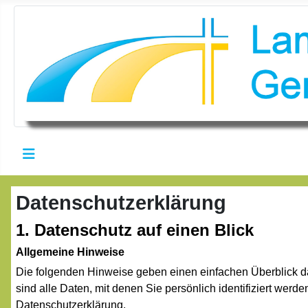
Datenschutzerklärung
1. Datenschutz auf einen Blick
Allgemeine Hinweise
Die folgenden Hinweise geben einen einfachen Überblick 
sind alle Daten, mit denen Sie persönlich identifiziert we
Datenschutzerklärung.