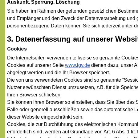
Auskunft, Sperrung, Löschung
Sie haben im Rahmen der geltenden gesetzlichen Bestimmun
und Empfänger und den Zweck der Datenverarbeitung und gg
personenbezogene Daten können Sie sich jederzeit unter
3. Datenerfassung auf unserer Websi
Cookies
Die Internetseiten verwenden teilweise so genannte Cookie
Cookies auf unserer Seite
www.lgv.de
dienen dazu, unser An
abgelegt werden und die Ihr Browser speichert.
Die von uns verwendeten Cookies sind so genannte “Sessio
Nutzer erwünschten Dienst umzusetzen, z.B. für die Speic
Ihren Browser schließen.
Sie können Ihren Browser so einstellen, dass Sie über das
Fälle oder generell ausschließen sowie das automatische L
dieser Website eingeschränkt sein.
Cookies, die zur Durchführung des elektronischen Kommunik
erforderlich sind, werden auf Grundlage von Art. 6 Abs. 1 l