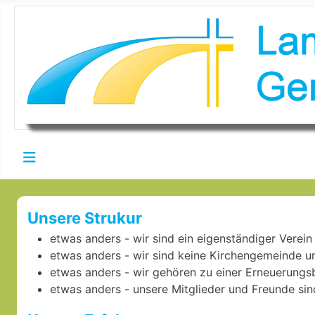
Unsere Strukur
etwas anders - wir sind ein eigenständiger Verein
etwas anders - wir sind keine Kirchengemeinde un
etwas anders - wir gehören zu einer Erneuerungsb
etwas anders - unsere Mitglieder und Freunde sin