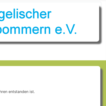
ren entstanden ist.