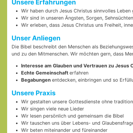
Unsere Erfahrungen
Wir haben durch Jesus Christus sinnvolles Leben
Wir sind in unseren Ängsten, Sorgen, Sehnsüchten
Wir erleben, dass Jesus Christus uns Freiheit, in
Unser Anliegen
Die Bibel beschreibt den Menschen als Beziehungswes
und zu den Mitmenschen. Wir möchten gern, dass Me
Interesse am Glauben und Vertrauen zu Jesus C
Echte Gemeinschaft
erfahren
Begabungen
entdecken, einbringen und so Erfüll
Unsere Praxis
Wir gestalten unsere Gottesdienste ohne traditione
Wir singen viele neue Lieder
Wir lesen persönlich und gemeinsam die Bibel
Wir tauschen uns über Lebens- und Glaubensfrag
Wir beten miteinander und füreinander