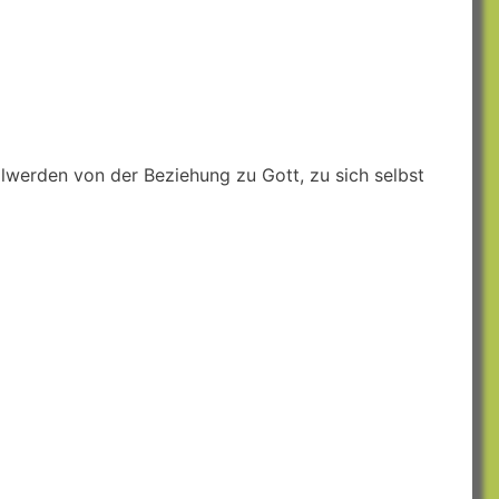
lwerden von der Beziehung zu Gott, zu sich selbst