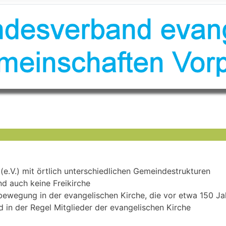
 (e.V.) mit örtlich unterschiedlichen Gemeindestrukturen
d auch keine Freikirche
ewegung in der evangelischen Kirche, die vor etwa 150 Jah
d in der Regel Mitglieder der evangelischen Kirche